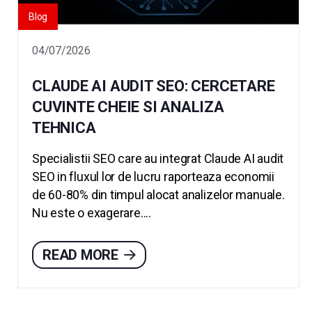
Blog
04/07/2026
CLAUDE AI AUDIT SEO: CERCETARE
CUVINTE CHEIE SI ANALIZA
TEHNICA
Specialistii SEO care au integrat Claude AI audit
SEO in fluxul lor de lucru raporteaza economii
de 60-80% din timpul alocat analizelor manuale.
Nu este o exagerare....
READ MORE