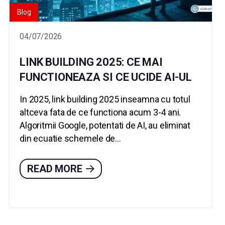
Blog
04/07/2026
LINK BUILDING 2025: CE MAI
FUNCTIONEAZA SI CE UCIDE AI-UL
In 2025, link building 2025 inseamna cu totul
altceva fata de ce functiona acum 3-4 ani.
Algoritmii Google, potentati de AI, au eliminat
din ecuatie schemele de...
READ MORE