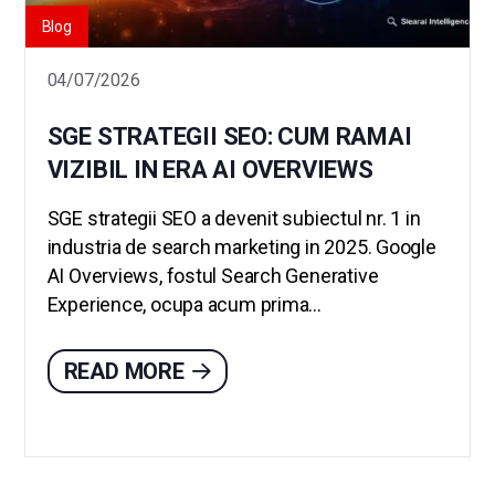
Blog
04/07/2026
SGE STRATEGII SEO: CUM RAMAI
VIZIBIL IN ERA AI OVERVIEWS
SGE strategii SEO a devenit subiectul nr. 1 in
industria de search marketing in 2025. Google
AI Overviews, fostul Search Generative
Experience, ocupa acum prima...
READ MORE