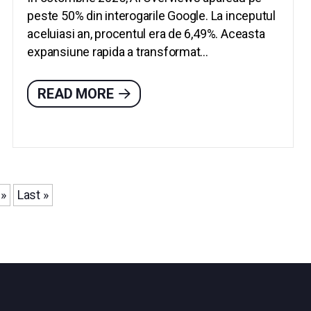
peste 50% din interogarile Google. La inceputul
aceluiasi an, procentul era de 6,49%. Aceasta
expansiune rapida a transformat...
READ MORE
»
Last »