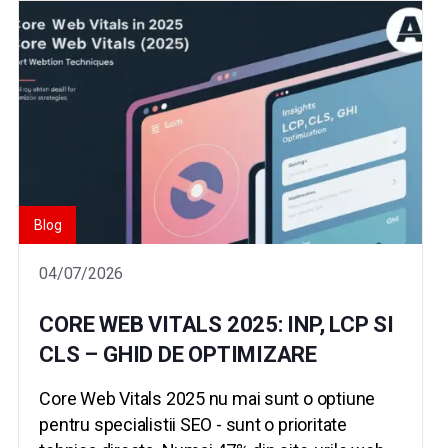
Blog
04/07/2026
CORE WEB VITALS 2025: INP, LCP SI
CLS – GHID DE OPTIMIZARE
Core Web Vitals 2025 nu mai sunt o optiune
pentru specialistii SEO - sunt o prioritate