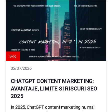
Blog
05/07/2026
CHATGPT CONTENT MARKETING:
AVANTAJE, LIMITE SI RISCURI SEO
2025
In 2025, ChatGPT content marketing nu mai