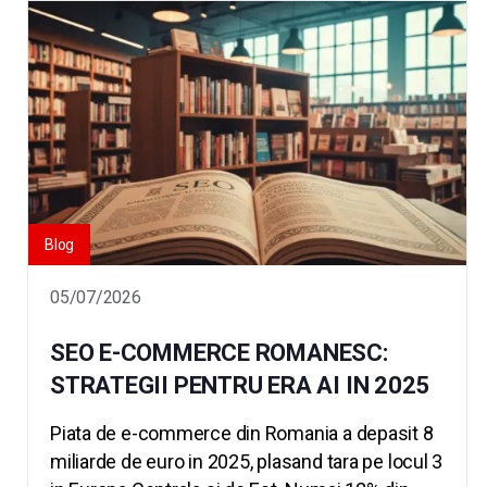
Blog
05/07/2026
SEO E-COMMERCE ROMANESC:
STRATEGII PENTRU ERA AI IN 2025
Piata de e-commerce din Romania a depasit 8
miliarde de euro in 2025, plasand tara pe locul 3