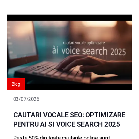
Blog
03/07/2026
CAUTARI VOCALE SEO: OPTIMIZARE
PENTRU AI SI VOICE SEARCH 2025
Peste 50% din toate cautarile online sunt