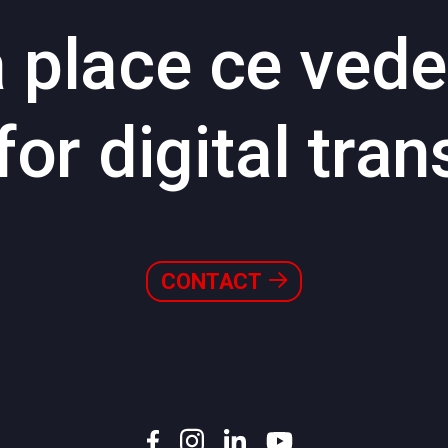
 place ce
vede
for digital
tran
CONTACT