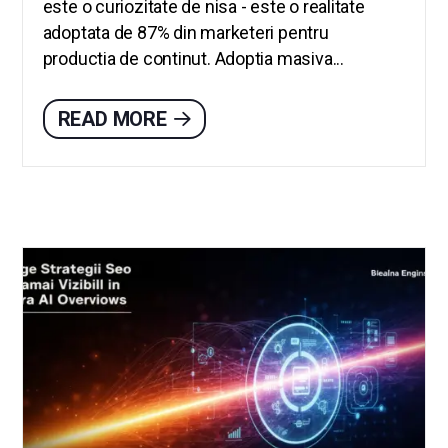
este o curiozitate de nisa - este o realitate
adoptata de 87% din marketeri pentru
productia de continut. Adoptia masiva...
READ MORE