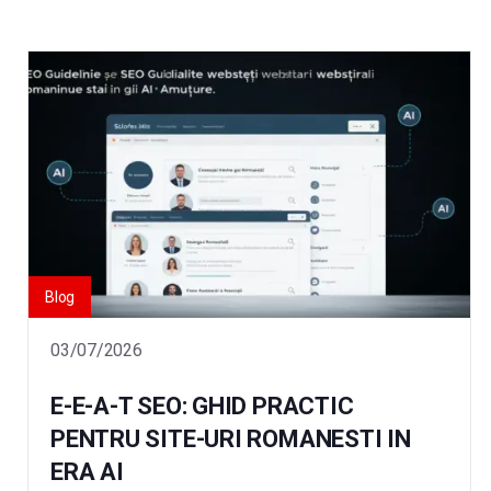
Blog
03/07/2026
E-E-A-T SEO: GHID PRACTIC
PENTRU SITE-URI ROMANESTI IN
ERA AI