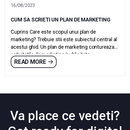
16/08/2023
CUM SA SCRIETI UN PLAN DE MARKETING
Cuprins Care este scopul unui plan de
marketing? Trebuie stii este subiectul central al
acestui ghid. Un plan de marketing contureaza
activitatile de marketing/publicitate...
READ MORE
Va place ce vedeti?