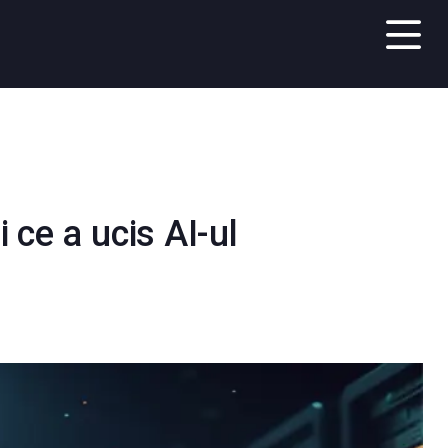
 ce a ucis AI-ul