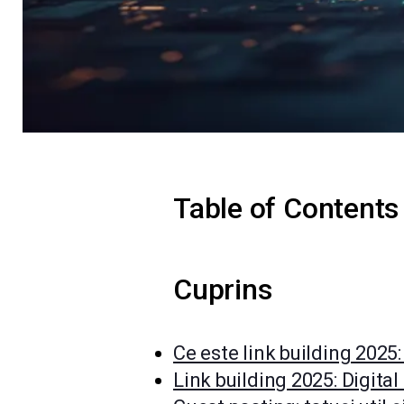
Table of Contents
Cuprins
Ce este link building 2025:
Link building 2025: Digital