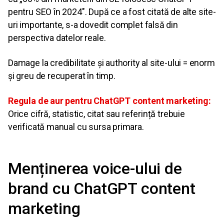
pentru SEO în 2024″. După ce a fost citată de alte site-
uri importante, s-a dovedit complet falsă din
perspectiva datelor reale.
Damage la credibilitate și authority al site-ului = enorm
și greu de recuperat în timp.
Regula de aur pentru ChatGPT content marketing:
Orice cifră, statistic, citat sau referință trebuie
verificată manual cu sursa primara.
Menținerea voice-ului de
brand cu ChatGPT content
marketing