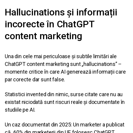
Hallucinations și informații
incorecte în ChatGPT
content marketing
Una din cele mai periculoase și subtile limitări ale
ChatGPT content marketing sunt „hallucinations” –
momente critice în care AI generează informații care
par corecte dar sunt false.
Statistici invented din nimic, surse citate care nu au
existat niciodată sunt riscuri reale și documentate în
studiile pe AI.
Un caz documentat din 2025: Un marketer a publicat
că „60% din marketerii din UE folosesc ChatGPT