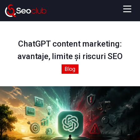
ChatGPT content marketing:
avantaje, limite și riscuri SEO
Blog