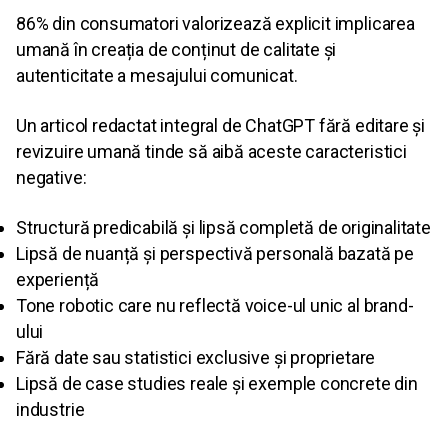
86% din consumatori valorizează explicit implicarea
umană în creația de conținut de calitate și
autenticitate a mesajului comunicat.
Un articol redactat integral de ChatGPT fără editare și
revizuire umană tinde să aibă aceste caracteristici
negative:
Structură predicabilă și lipsă completă de originalitate
Lipsă de nuanță și perspectivă personală bazată pe
experiență
Tone robotic care nu reflectă voice-ul unic al brand-
ului
Fără date sau statistici exclusive și proprietare
Lipsă de case studies reale și exemple concrete din
industrie