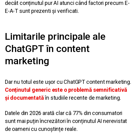
decât conținutul pur AI atunci când factori precum E-
E-A-T sunt prezenti și verificati.
Limitarile principale ale
ChatGPT în content
marketing
Dar nu totul este ușor cu ChatGPT content marketing.
Conținutul generic este o problemă semnificativă
și documentată
în studiile recente de marketing.
Datele din 2026 arată clar că 77% din consumatori
sunt mai puțin încrezători în conținutul AI nerevistat
de oameni cu cunoștințe reale.