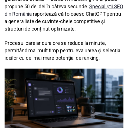
propune 50 de idei în câteva secunde.
Specialiștii SEO
din România
raportează că folosesc ChatGPT pentru
a genera liste de cuvinte-cheie competitive și
structuri de conținut optimizate.
Procesul care ar dura ore se reduce la minute,
permitând mai mult timp pentru evaluarea și selecția
ideilor cu cel mai mare potențial de ranking.