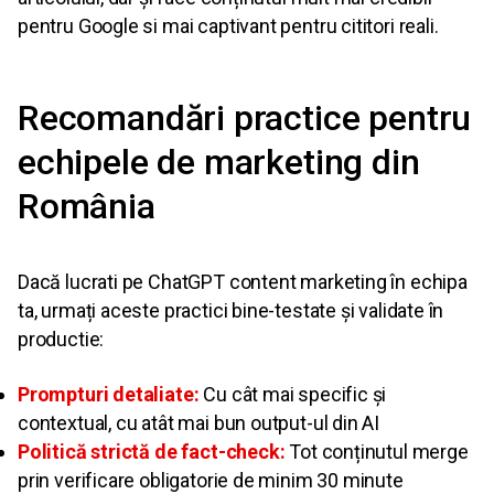
pentru Google si mai captivant pentru cititori reali.
Recomandări practice pentru
echipele de marketing din
România
Dacă lucrati pe ChatGPT content marketing în echipa
ta, urmați aceste practici bine-testate și validate în
productie:
Prompturi detaliate:
Cu cât mai specific și
contextual, cu atât mai bun output-ul din AI
Politică strictă de fact-check:
Tot conținutul merge
prin verificare obligatorie de minim 30 minute