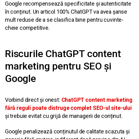
Google recompensează specificitate și autenticitate
în conținut. Un articol 100% ChatGPT va avea șanse
mult reduse de a se clasifica bine pentru cuvinte-
cheie competitive.
Riscurile ChatGPT content
marketing pentru SEO și
Google
Vorbind direct și onest:
ChatGPT content marketing
fără reguli poate distruge complet SEO-ul site-ului
și trebuie evitat cu grijă de managerii de conținut.
Google penalizează conținutul de calitate scazuta și