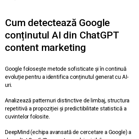
Cum detectează Google
conținutul AI din ChatGPT
content marketing
Google folosește metode sofisticate și în continuă
evoluție pentru a identifica conținutul generat cu AI-
uri.
Analizează patternuri distinctive de limbaj, structura
repetitivă a propoziției și predictibilitate statistică a
cuvintelor folosite.
DeepMind (echipa avansată de cercetare a Google) a