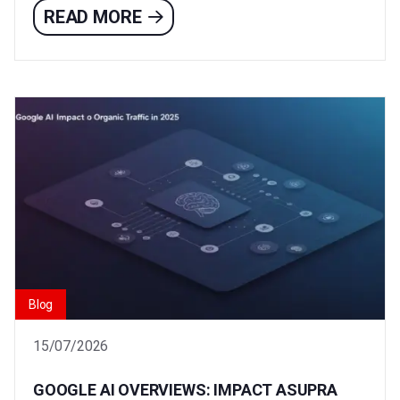
READ MORE
Blog
15/07/2026
GOOGLE AI OVERVIEWS: IMPACT ASUPRA