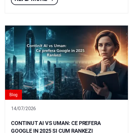
Blog
14/07/2026
CONTINUT AI VS UMAN: CE PREFERA
GOOGLE IN 2025 SI CUM RANKEZI