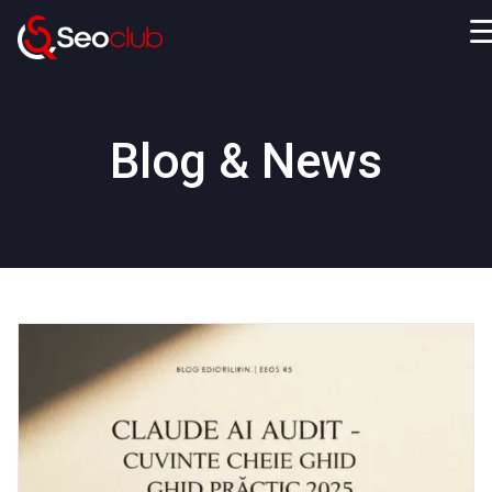
Blog & News