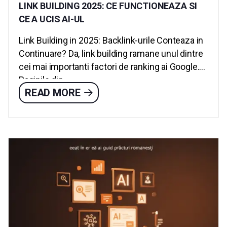
LINK BUILDING 2025: CE FUNCTIONEAZA SI
CE A UCIS AI-UL
Link Building in 2025: Backlink-urile Conteaza in
Continuare? Da, link building ramane unul dintre
cei mai importanti factori de ranking ai Google.
Paginile din...
READ MORE