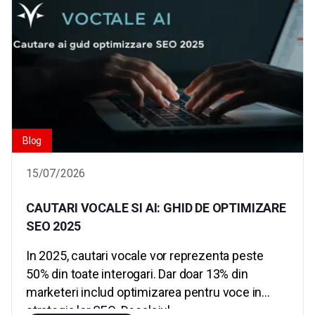
Blog
15/07/2026
CAUTARI VOCALE SI AI: GHID DE OPTIMIZARE
SEO 2025
In 2025, cautari vocale vor reprezenta peste
50% din toate interogari. Dar doar 13% din
marketeri includ optimizarea pentru voce in
strategia lor SEO. Decalajul...