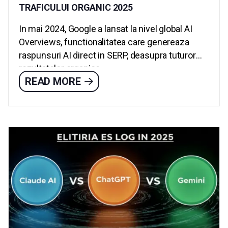
TRAFICULUI ORGANIC 2025
In mai 2024, Google a lansat la nivel global AI
Overviews, functionalitatea care genereaza
raspunsuri AI direct in SERP, deasupra tuturor
rezultatelor organice....
READ MORE