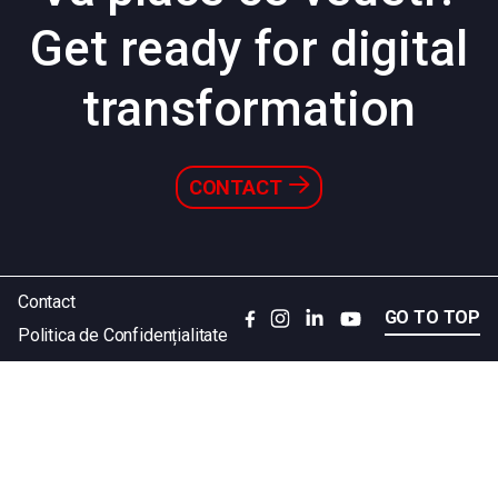
Get ready for digital
transformation
CONTACT
Contact
GO TO TOP
Politica de Confidențialitate