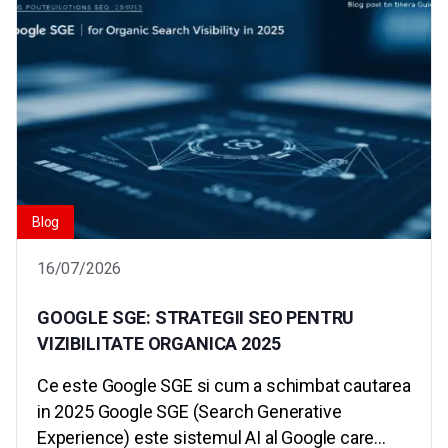
Blog
16/07/2026
GOOGLE SGE: STRATEGII SEO PENTRU
VIZIBILITATE ORGANICA 2025
Ce este Google SGE si cum a schimbat cautarea
in 2025 Google SGE (Search Generative
Experience) este sistemul AI al Google care