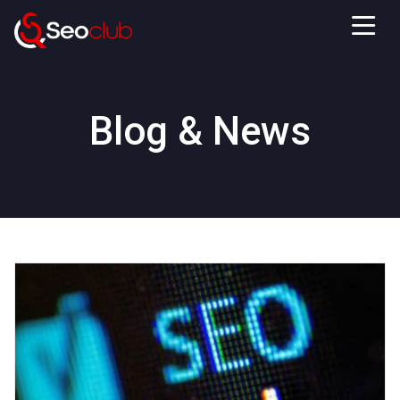
Blog & News