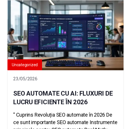
Uncategorized
23/05/2026
SEO AUTOMATE CU AI: FLUXURI DE
LUCRU EFICIENTE ÎN 2026
" Cuprins Revoluția SEO automate în 2026 De
ce sunt importante SEO automate Instrumente