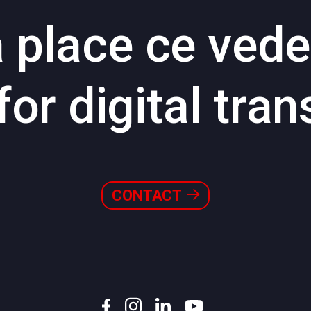
 place ce
vede
for digital
tran
CONTACT