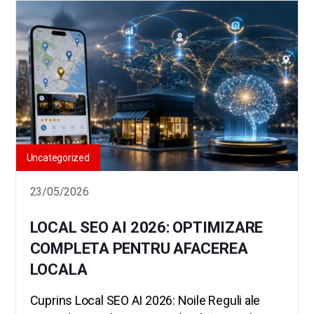
Uncategorized
23/05/2026
LOCAL SEO AI 2026: OPTIMIZARE
COMPLETA PENTRU AFACEREA
LOCALA
Cuprins Local SEO AI 2026: Noile Reguli ale