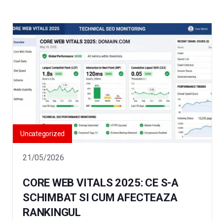
Uncategorized
21/05/2026
CORE WEB VITALS 2025: CE S-A
SCHIMBAT SI CUM AFECTEAZA
RANKINGUL