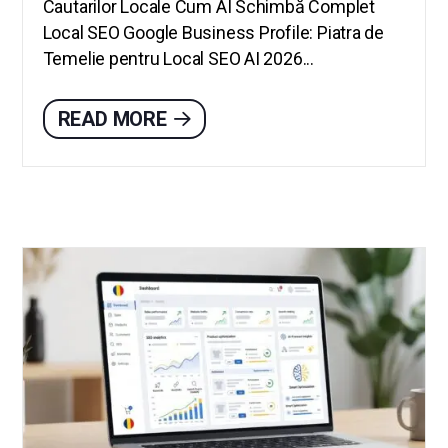
Cautarilor Locale Cum AI Schimbă Complet
Local SEO Google Business Profile: Piatra de
Temelie pentru Local SEO AI 2026...
READ MORE